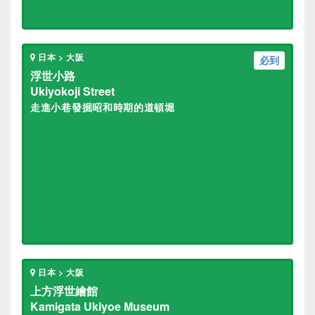
日本 > 大阪
必到
浮世小路
Ukiyokoji Street
走進小巷發掘昭和時期的道頓堀
日本 > 大阪
上方浮世繪館
Kamigata Ukiyoe Museum