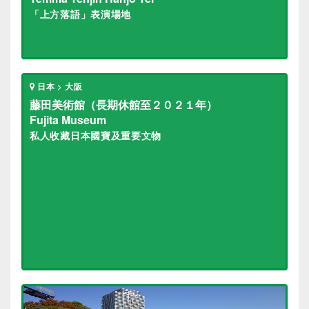
「上方落語」表演場地
日本 > 大阪
藤田美術館（長期休館至２０２１年）
Fujita Museum
私人收藏日本國寶及重要文物