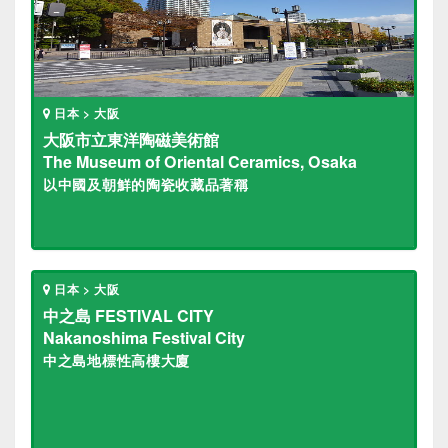
日本 > 大阪
大阪市立東洋陶磁美術館
The Museum of Oriental Ceramics, Osaka
以中國及朝鮮的陶瓷收藏品著稱
日本 > 大阪
中之島 FESTIVAL CITY
Nakanoshima Festival City
中之島地標性高樓大廈