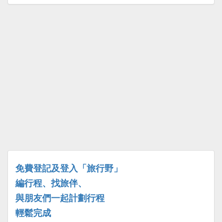
免費登記及登入「旅行野」
編行程、找旅伴、
與朋友們一起計劃行程
輕鬆完成