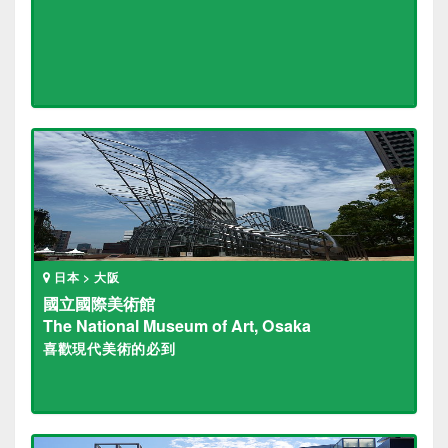
日本 > 大阪
國立國際美術館
The National Museum of Art, Osaka
喜歡現代美術的必到