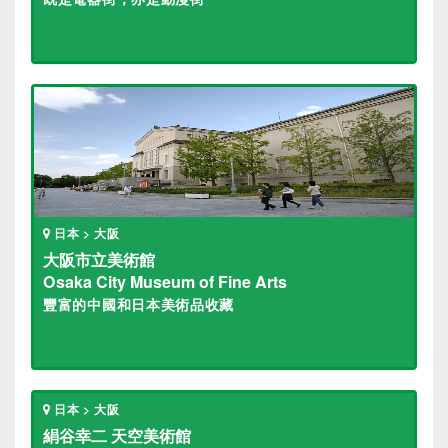
日本 > 大阪
大阪市立美術館
Osaka City Museum of Fine Arts
豐富的中國和日本美術品收藏
日本 > 大阪
絹谷幸二 天空美術館