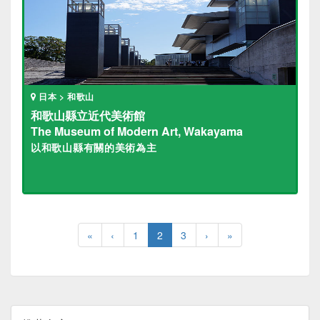
日本 > 和歌山
和歌山縣立近代美術館
The Museum of Modern Art, Wakayama
以和歌山縣有關的美術為主
«
‹
1
2
3
›
»