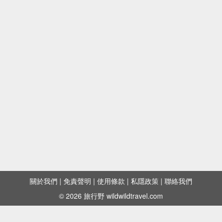
關於我們
|
免責聲明
|
使用條款
|
私隱政策
|
聯絡我們
© 2026 旅行野 wildwildtravel.com