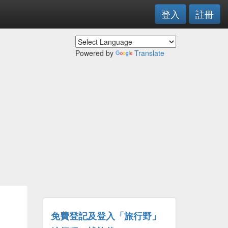
登入
註冊
Powered by
Translate
免費登記及登入「旅行野」