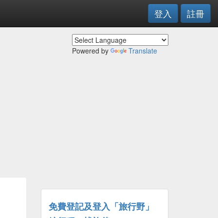
登入
註冊
Powered by
Translate
免費登記及登入「旅行野」