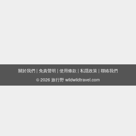
關於我們
|
免責聲明
|
使用條款
|
私隱政策
|
聯絡我們
© 2026 旅行野 wildwildtravel.com