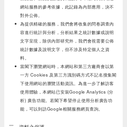
網站服務的參考依據，此記錄為內部應用，決不
對外公佈。
為提供精確的服務，我們會將收集的問卷調查內
容進行統計與分析，分析結果之統計數據或說明
文字呈現，除供內部研究外，我們會視需要公佈
統計數據及說明文字，但不涉及特定個人之資
料。
當閣下瀏覽網站時，本網站和第三方廠商會以第
一方 Cookies 及第三方識別碼方式不記名搜集閣
下使用網站的瀏覽活動資訊。為進一步了解訪客
使用體驗，本網站已安裝Google Analytics (分
析) 廣告功能。若閣下希望停止使用分析廣告功
能，可以到訪Google相關服務網頁查詢。
三、資料之保護