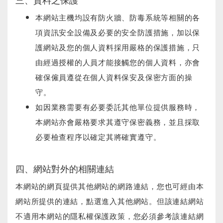
本網站主機均設有防火牆、防毒系統等相關的各
項資訊安全設備及必要的安全防護措施，加以保
護網站及您的個人資料採用嚴格的保護措施，只
由經過授權的人員才能接觸您的個人資料，亦會
確保僱員遵從在個人資料保安及保密方面的操
守。
如因業務需要有必要委託其他單位提供服務時，
本網站亦會嚴格要求其遵守保密義務，並且採取
必要檢查程序以確定其將確實遵守。
四、網站對外的相關連結
本網站的網頁提供其他網站的網路連結，您也可經由本
網站所提供的連結，點選進入其他網站。但該連結網站
不適用本網站的隱私權保護政策，您必須參考該連結網