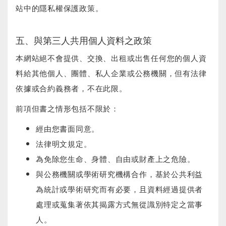
站中的隱私權保護政策。
五、與第三人共用個人資料之政策
本網站絕不會提供、交換、出租或出售任何您的個人資
料給其他個人、團體、私人企業或公務機關，但有法律
依據或合約義務者，不在此限。
前項但書之情形包括不限於：
經由您書面同意。
法律明文規定。
為免除您生命、身體、自由或財產上之危險。
與公務機關或學術研究機構合作，基於公共利益
為統計或學術研究而有必要，且資料經過提供者
處理或蒐集著依其揭露方式無從識別特定之當事
人。