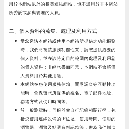
用於本網站以外的相關連結網站，也不適用於非本網站
所委託或參與管理的人員。
二、個人資料的蒐集、處理及利用方式
當您造訪本網站或使用本網站所提供之功能服務
時，我們將視該服務功能性質，請您提供必要的
個人資料，並在該特定目的範圍內處理及利用您
的個人資料；非經您書面同意，本網站不會將個
人資料用於其他用途。
本網站在您使用服務信箱、問卷調查等互動性功
能時，會保留您所提供的姓名、電子郵件地址、
聯絡方式及使用時間等。
於一般瀏覽時，伺服器會自行記錄相關行徑，包
括您使用連線設備的IP位址、使用時間、使用的
瀏覽器、瀏覽及點選資料記錄等，做為我們增進