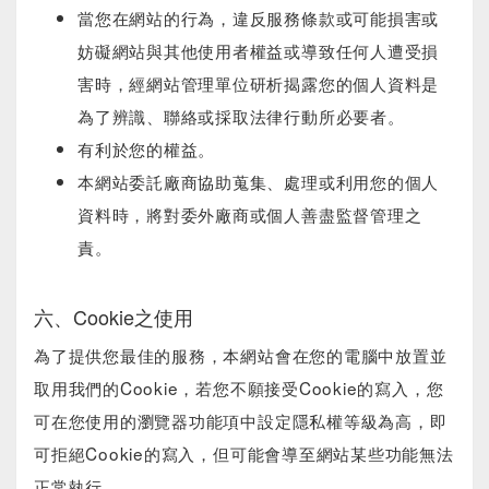
當您在網站的行為，違反服務條款或可能損害或
妨礙網站與其他使用者權益或導致任何人遭受損
害時，經網站管理單位研析揭露您的個人資料是
為了辨識、聯絡或採取法律行動所必要者。
有利於您的權益。
本網站委託廠商協助蒐集、處理或利用您的個人
資料時，將對委外廠商或個人善盡監督管理之
責。
六、Cookie之使用
為了提供您最佳的服務，本網站會在您的電腦中放置並
取用我們的Cookie，若您不願接受Cookie的寫入，您
可在您使用的瀏覽器功能項中設定隱私權等級為高，即
可拒絕Cookie的寫入，但可能會導至網站某些功能無法
正常執行 。