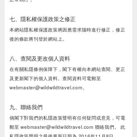
七、隱私權保護政策之修正
本網站隱私權保護政策將因應需求隨時進行修正，修正
後的條款將刊登於網站上。
八、查閱及更改個人資料
在有關私隱條例保障下，閣下有權向本網站查閱、更正
及更新閣下的個人資料。查閱資料可電郵至
webmaster@wildwildtravel.com。
九、聯絡我們
倘閣下對我們的私隱政策聲明有任何疑問或意見，可電
郵至 webmaster@wildwildtravel.com 聯絡我們。 此
私隱政策聲明之最後更新日期為 2016年11月8日。