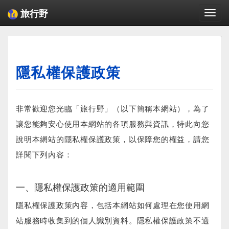
旅行野
Togg
navi
Powered by
Translate
隱私權保護政策
非常歡迎您光臨「旅行野」（以下簡稱本網站），為了
讓您能夠安心使用本網站的各項服務與資訊，特此向您
說明本網站的隱私權保護政策，以保障您的權益，請您
詳閱下列內容：
一、隱私權保護政策的適用範圍
隱私權保護政策內容，包括本網站如何處理在您使用網
站服務時收集到的個人識別資料。隱私權保護政策不適