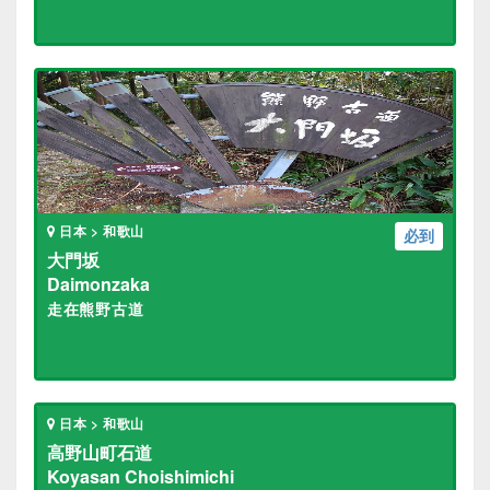
日本 > 和歌山
必到
大門坂
Daimonzaka
走在熊野古道
日本 > 和歌山
高野山町石道
Koyasan Choishimichi