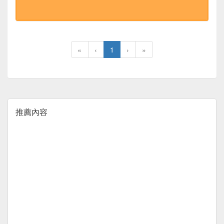
«
‹
1
›
»
推薦內容