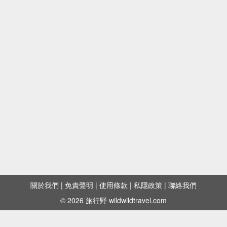
關於我們
|
免責聲明
|
使用條款
|
私隱政策
|
聯絡我們
© 2026 旅行野 wildwildtravel.com