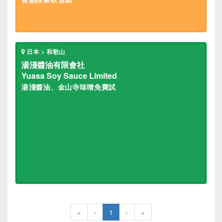
日本 > 和歌山
湯淺醬油有限會社
Yuasa Soy Sauce Limited
湯淺醬油、金山寺味噌免費試
«
‹
1
›
»