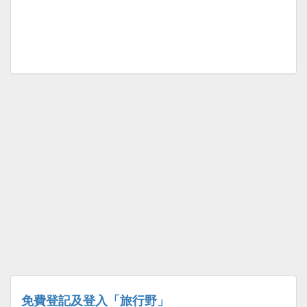
免費登記及登入「旅行野」