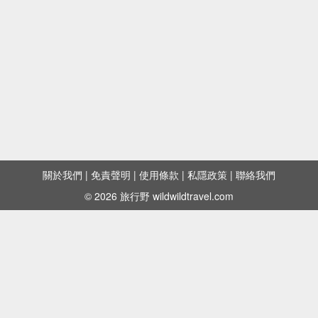
關於我們
|
免責聲明
|
使用條款
|
私隱政策
|
聯絡我們
© 2026 旅行野 wildwildtravel.com