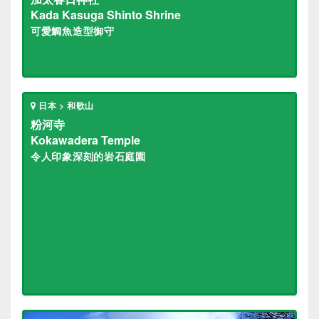
Kada Kasuga Shinto Shrine
可愛鯛魚造型御守
日本 > 和歌山
粉河寺
Kokawadera Temple
令人印象深刻的岩石庭園