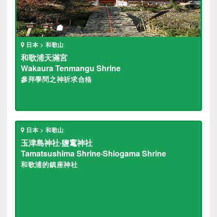
日本 > 和歌山
和歌浦天滿宮
Wakaura Tenmangu Shrine
參拜學問之神祈求合格
日本 > 和歌山
玉津島神社‧鹽竃神社
Tamatsushima Shrine‧Shiogama Shrine
和歌浦的鎮座神社