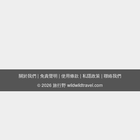
關於我們
|
免責聲明
|
使用條款
|
私隱政策
|
聯絡我們
© 2026 旅行野 wildwildtravel.com