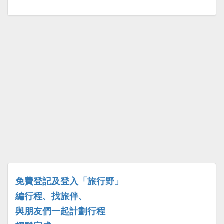
免費登記及登入「旅行野」
編行程、找旅伴、
與朋友們一起計劃行程