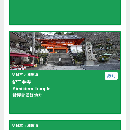
日本 > 和歌山
必到
紀三井寺
Kimiidera Temple
賞櫻賞景好地方
日本 > 和歌山