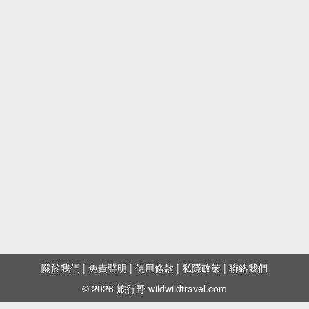
關於我們
|
免責聲明
|
使用條款
|
私隱政策
|
聯絡我們
© 2026 旅行野 wildwildtravel.com