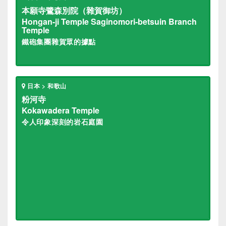
本願寺鷺森別院（雜賀御坊）
Hongan-ji Temple Saginomori-betsuin Branch
Temple
鐵砲集團雜賀眾的據點
日本 > 和歌山
粉河寺
Kokawadera Temple
令人印象深刻的岩石庭園