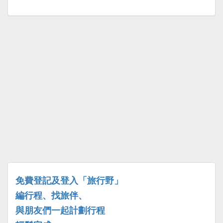
免費登記及登入「旅行野」
編行程、找旅伴、
與朋友們一起計劃行程