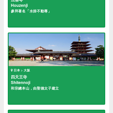
Houzenji
參拜著名「水掛不動尊」
日本 > 大阪
四天王寺
Shitennoji
和宗總本山，由聖德太子建立