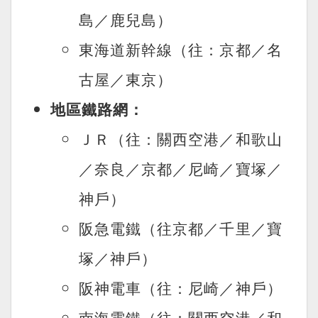
島／鹿兒島）
東海道新幹線（往：京都／名
古屋／東京）
地區鐵路網：
ＪＲ（往：關西空港／和歌山
／奈良／京都／尼崎／寶塚／
神戶）
阪急電鐵（往京都／千里／寶
塚／神戶）
阪神電車（往：尼崎／神戶）
南海電鐵（往：關西空港／和