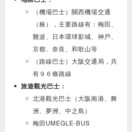
（機場巴士）關西機場交通
（株），主要路線有：梅田、
難波、日本環球影城、神戶、
京都、奈良、和歌山等
（路線巴士）大阪交通局，共
有９６條路線
旅遊觀光巴士：
北港觀光巴士（大阪南港、舞
洲、夢洲、中之島）
梅田UMEGLE-BUS