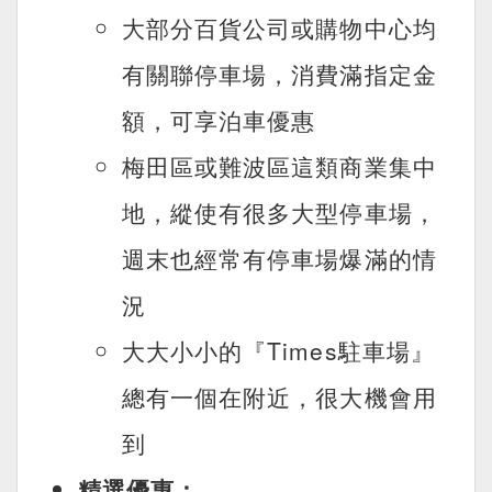
大部分百貨公司或購物中心均
有關聯停車場，消費滿指定金
額，可享泊車優惠
梅田區或難波區這類商業集中
地，縱使有很多大型停車場，
週末也經常有停車場爆滿的情
況
大大小小的『Times駐車場』
總有一個在附近，很大機會用
到
精選優惠：