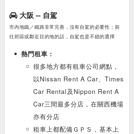
大阪 -- 自駕
市內地鐵／鐵路非常完善，沒有自駕的必要性；前
往郊區或鄰近目的地的話，自駕也是不錯的選擇
熱門租車：
很多地方都有租車公司網點，
以Nissan Rent A Car、Times
Car Rental及Nippon Rent A
Car三間最多分店，在關西機場
亦有分店
租車上都配備ＧＰＳ，基本上