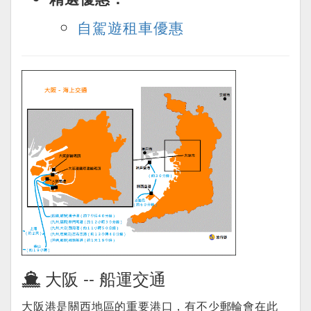
自駕遊租車優惠
大阪 -- 船運交通
大阪港是關西地區的重要港口，有不少郵輪會在此