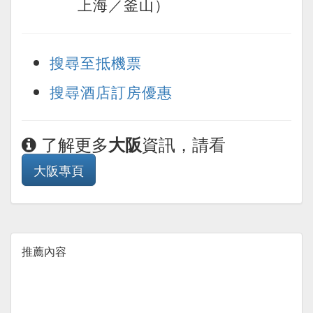
上海／釜山）
搜尋至抵機票
搜尋酒店訂房優惠
了解更多
資訊，請看
大阪
大阪專頁
推薦內容