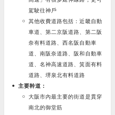
駕駛往神戶
其他收費道路包括：近畿自動
車道、第二京阪道路、第二阪
奈有料道路、西名阪自動車
道、南阪奈道路、阪和自動車
道、名神高速道路、箕面有料
道路、堺泉北有料道路
主要幹道：
大阪市內最主要的街道是貫穿
南北的御堂筋