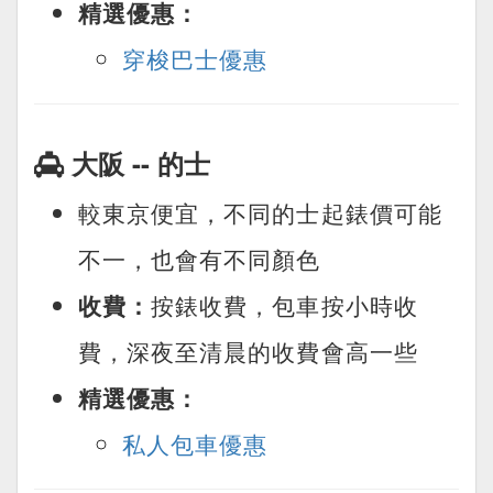
精選優惠：
穿梭巴士優惠
大阪 -- 的士
較東京便宜，不同的士起錶價可能
不一，也會有不同顏色
收費：
按錶收費，包車按小時收
費，深夜至清晨的收費會高一些
精選優惠：
私人包車優惠