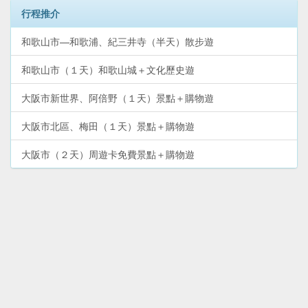
行程推介
和歌山市—和歌浦、紀三井寺（半天）散步遊
和歌山市（１天）和歌山城＋文化歷史遊
大阪市新世界、阿倍野（１天）景點＋購物遊
大阪市北區、梅田（１天）景點＋購物遊
大阪市（２天）周遊卡免費景點＋購物遊