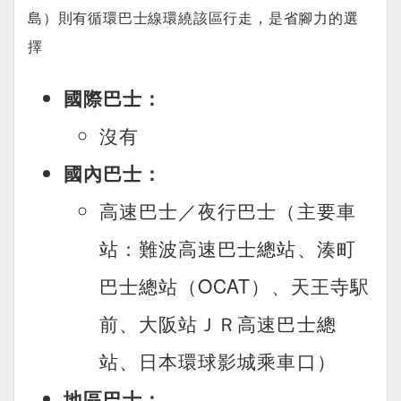
島）則有循環巴士線環繞該區行走，是省腳力的選
擇
國際巴士：
沒有
國內巴士：
高速巴士／夜行巴士（主要車
站：難波高速巴士總站、湊町
巴士總站（OCAT）、天王寺駅
前、大阪站ＪＲ高速巴士總
站、日本環球影城乘車口）
地區巴士：