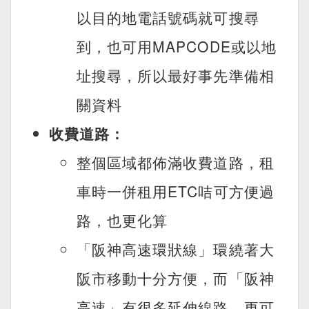
以目的地電話號碼就可搜尋
到，也可用MAPCODE或以地
址搜尋，所以最好事先準備相
關資料
收費道路：
整個區域都佈滿收費道路，租
車時一併租用ETC咭可方便過
路，也更化算
「阪神高速環狀線」環繞著大
阪市移動十分方便，而「阪神
高速」有很多延伸線路，更可