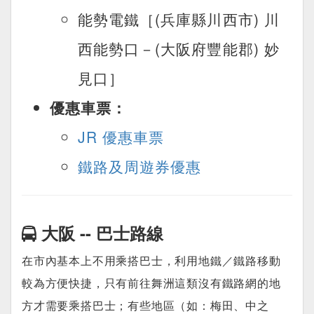
能勢電鐵［(兵庫縣川西市) 川
西能勢口－(大阪府豐能郡) 妙
見口］
優惠車票：
JR 優惠車票
鐵路及周遊券優惠
大阪 -- 巴士路線
在市內基本上不用乘搭巴士，利用地鐵／鐵路移動
較為方便快捷，只有前往舞洲這類沒有鐵路網的地
方才需要乘搭巴士；有些地區（如：梅田、中之