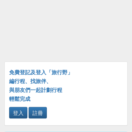
免費登記及登入「旅行野」
編行程、找旅伴、
與朋友們一起計劃行程
輕鬆完成
登入
註冊