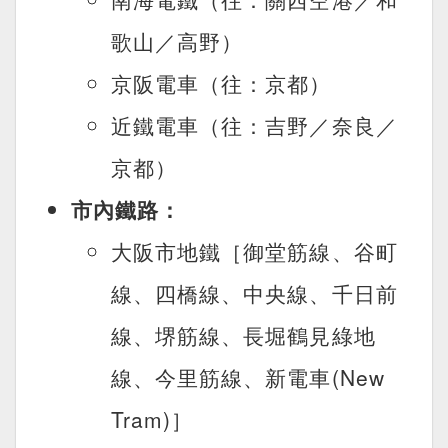
歌山／高野）
京阪電車（往：京都）
近鐵電車（往：吉野／奈良／
京都）
市內鐵路：
大阪市地鐵［御堂筋線、谷町
線、四橋線、中央線、千日前
線、堺筋線、長堀鶴見綠地
線、今里筋線、新電車(New
Tram)］