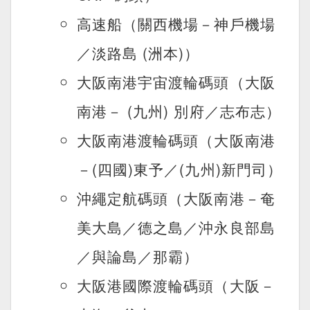
高速船（關西機場－神戶機場
／淡路島 (洲本)）
大阪南港宇宙渡輪碼頭（大阪
南港－ (九州) 別府／志布志）
大阪南港渡輪碼頭（大阪南港
－(四國)東予／(九州)新門司）
沖繩定航碼頭（大阪南港－奄
美大島／德之島／沖永良部島
／與論島／那霸）
大阪港國際渡輪碼頭（大阪－