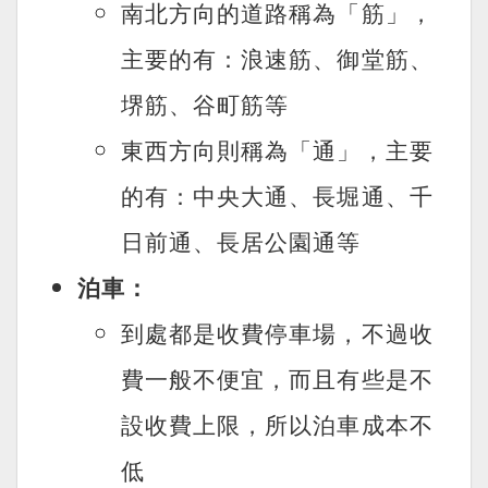
南北方向的道路稱為「筋」，
主要的有：浪速筋、御堂筋、
堺筋、谷町筋等
東西方向則稱為「通」，主要
的有：中央大通、長堀通、千
日前通、長居公園通等
泊車：
到處都是收費停車場，不過收
費一般不便宜，而且有些是不
設收費上限，所以泊車成本不
低