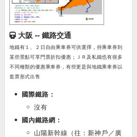
大阪 -- 鐵路交通
地鐵有１、２日自由乘車券可供選擇，持乘車券到
某些景點可享門票折扣優惠；ＪＲ及私鐵也有很多
不同種類的優惠乘車券，有些更是與地鐵乘車券以
套票形式出售
國際鐵路：
沒有
國內鐵路網：
山陽新幹線（往：新神戶／廣