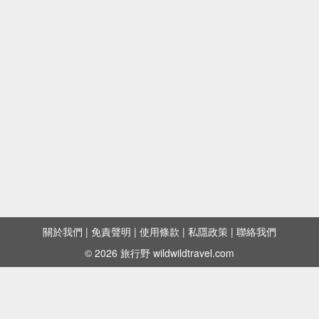
關於我們
|
免責聲明
|
使用條款
|
私隱政策
|
聯絡我們
© 2026 旅行野 wildwildtravel.com