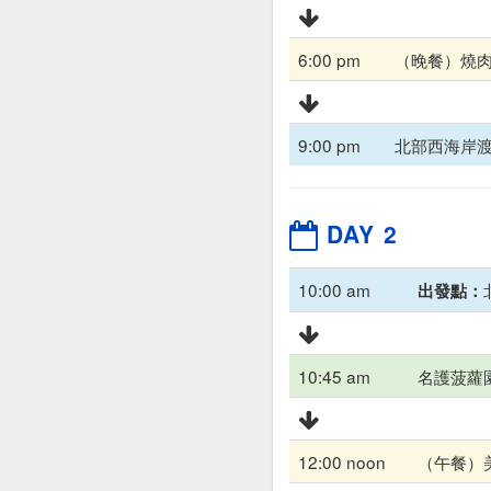
6:00 pm
（晚餐）燒
9:00 pm
北部西海岸
DAY 2
10:00 am
出發點：
10:45 am
名護菠蘿
12:00 noon
（午餐）