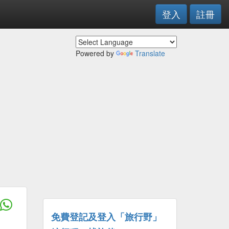
登入
註冊
Powered by
Translate
免費登記及登入「旅行野」