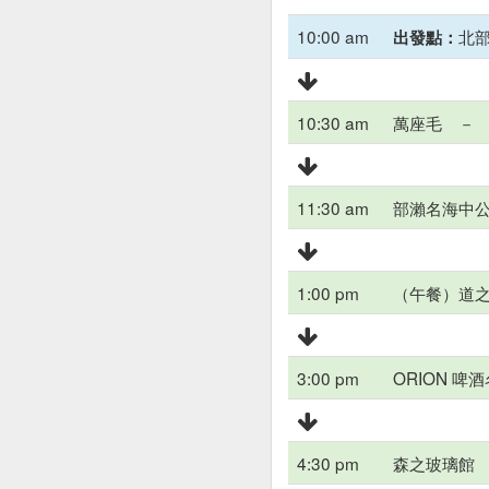
10:00 am
北
出發點：
10:30 am
萬座毛 －
11:30 am
部瀨名海中
1:00 pm
（午餐）道
3:00 pm
ORION 
4:30 pm
森之玻璃館