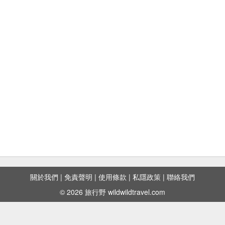
關於我們
|
免責聲明
|
使用條款
|
私隱政策
|
聯絡我們
© 2026 旅行野 wildwildtravel.com