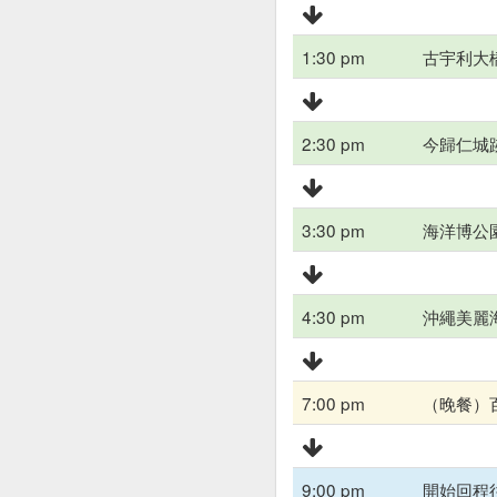
1:30 pm
古宇利大
2:30 pm
今歸仁城
3:30 pm
海洋博公
4:30 pm
沖繩美麗
7:00 pm
（晚餐）百
9:00 pm
開始回程