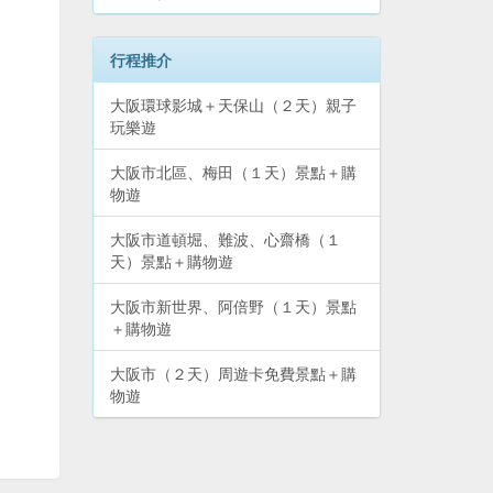
行程推介
大阪環球影城＋天保山（２天）親子
玩樂遊
大阪市北區、梅田（１天）景點＋購
物遊
大阪市道頓堀、難波、心齋橋（１
天）景點＋購物遊
大阪市新世界、阿倍野（１天）景點
＋購物遊
大阪市（２天）周遊卡免費景點＋購
物遊