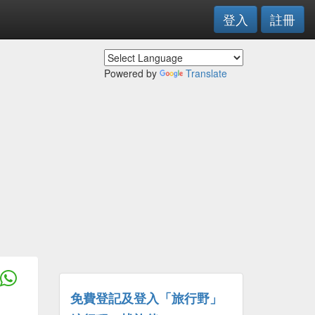
登入
註冊
Powered by
Translate
免費登記及登入「旅行野」