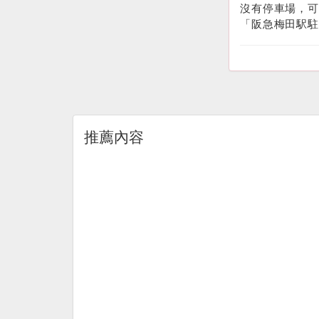
沒有停車場，可使
「阪急梅田駅駐
推薦內容