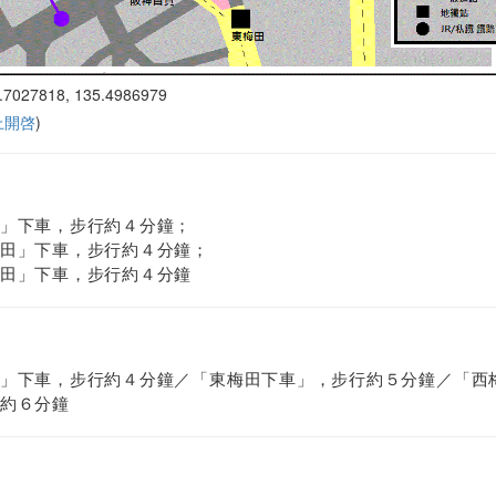
.7027818, 135.4986979
 上開啓
)
」下車，步行約４分鐘；
田」下車，步行約４分鐘；
田」下車，步行約４分鐘
」下車，步行約４分鐘／「東梅田下車」，步行約５分鐘／「西
約６分鐘