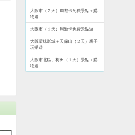
大阪市（２天）周遊卡免費景點＋購
物遊
大阪市（１天）周遊卡免費景點遊
大阪環球影城＋天保山（２天）親子
玩樂遊
大阪市北區、梅田（１天）景點＋購
物遊