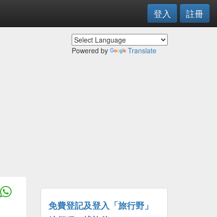
登入
註冊
Powered by
Translate
免費登記及登入「旅行野」