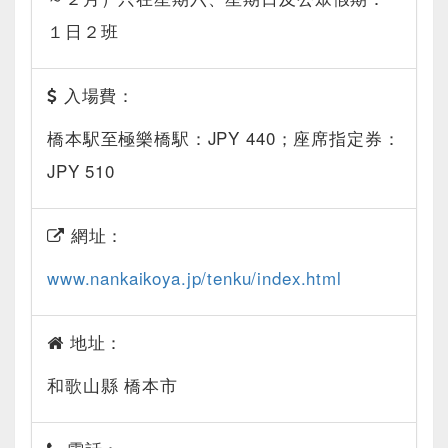
１日２班
入場費：
橋本駅至極樂橋駅：JPY 440；座席指定券：
JPY 510
網址：
www.nankaikoya.jp/tenku/index.html
地址：
和歌山縣 橋本市