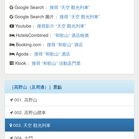
Google Search：
搜尋 “天空 觀光列車”
Google Search 圖片：
搜尋 “天空 觀光列車”
Youtube：
搜尋影片 “天空 觀光列車”
HotelsCombined：
“和歌山” 酒店格價
Booking.com：
搜尋 “和歌山” 酒店
Agoda：
搜尋 “和歌山” 酒店
Klook：
搜尋 “和歌山” 活動及門票
［
高野山（及周邊）
］景點
001. 高野山
002. 高野山纜車
003. 天空 觀光列車
004. 大門