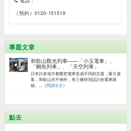
電話：
（預約）0120-151519
專題文章
和歌山觀光列車——「小玉電車」、
「鯛魚列車」、「天空列車」
日本許多地方都愛把電車造成不同的主題，吸引遊
客，和歌山亦不例外，有三條特別設計的電車路
線。...（
閱讀全文
）
點去