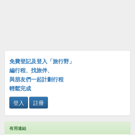
免費登記及登入「旅行野」
編行程、找旅伴、
與朋友們一起計劃行程
輕鬆完成
登入
註冊
有用連結