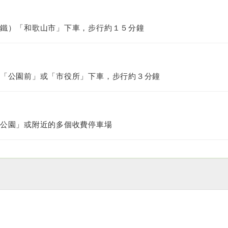
鐵）「和歌山市」下車，步行約１５分鐘
「公園前」或「市役所」下車，步行約３分鐘
公園」或附近的多個收費停車場