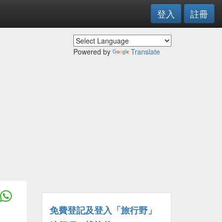
登入
註冊
Powered by
Translate
免費登記及登入「旅行野」