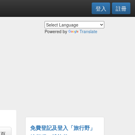
登入
註冊
Powered by
Translate
免費登記及登入「旅行野」
專頁