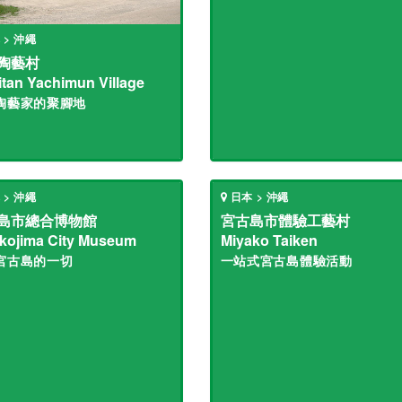
 > 沖繩
陶藝村
tan Yachimun Village
陶藝家的聚腳地
 > 沖繩
日本 > 沖繩
島市總合博物館
宮古島市體驗工藝村
kojima City Museum
Miyako Taiken
宮古島的一切
一站式宮古島體驗活動