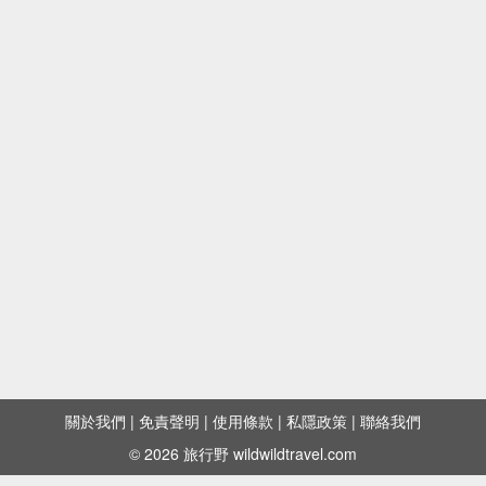
關於我們
|
免責聲明
|
使用條款
|
私隱政策
|
聯絡我們
© 2026 旅行野 wildwildtravel.com