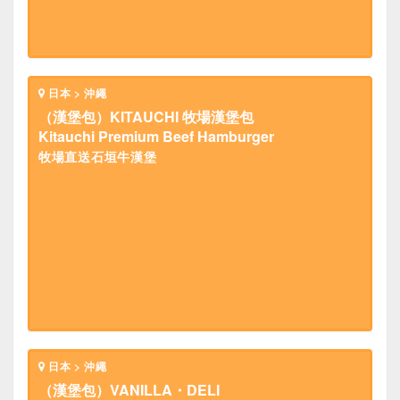
日本 > 沖繩
（漢堡包）KITAUCHI 牧場漢堡包
Kitauchi Premium Beef Hamburger
牧場直送石垣牛漢堡
日本 > 沖繩
（漢堡包）VANILLA・DELI