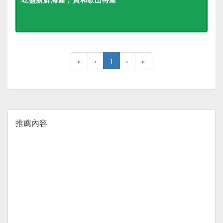
«
‹
1
›
»
推薦內容