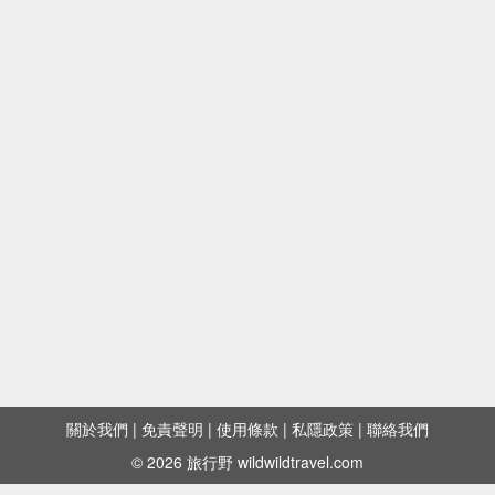
關於我們
|
免責聲明
|
使用條款
|
私隱政策
|
聯絡我們
© 2026 旅行野 wildwildtravel.com