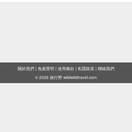
關於我們
|
免責聲明
|
使用條款
|
私隱政策
|
聯絡我們
© 2026 旅行野 wildwildtravel.com