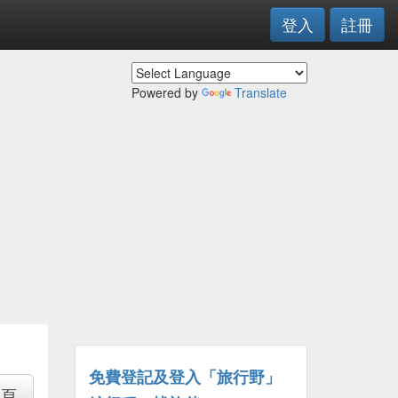
登入
註冊
Powered by
Translate
免費登記及登入「旅行野」
專頁