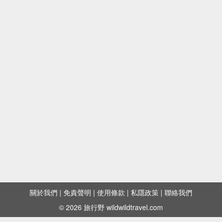
關於我們
|
免責聲明
|
使用條款
|
私隱政策
|
聯絡我們
© 2026 旅行野 wildwildtravel.com