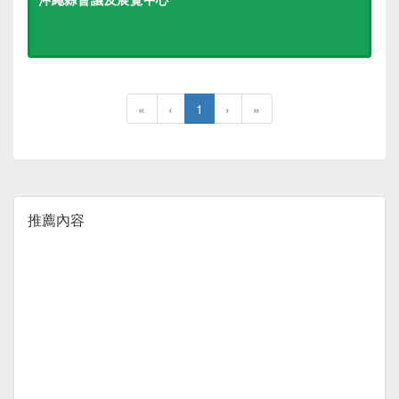
«
‹
1
›
»
推薦內容