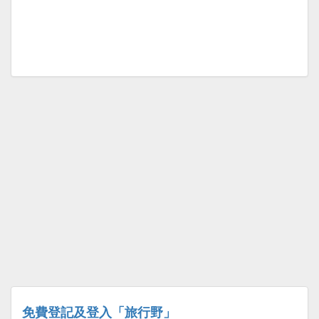
免費登記及登入「旅行野」