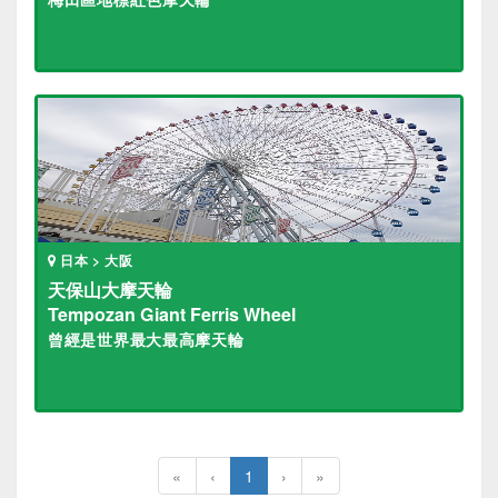
日本 > 大阪
天保山大摩天輪
Tempozan Giant Ferris Wheel
曾經是世界最大最高摩天輪
«
‹
1
›
»