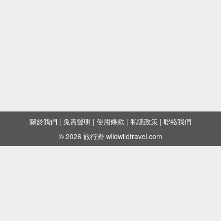
關於我們
|
免責聲明
|
使用條款
|
私隱政策
|
聯絡我們
© 2026 旅行野 wildwildtravel.com