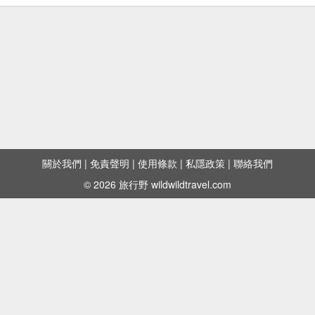
關於我們
|
免責聲明
|
使用條款
|
私隱政策
|
聯絡我們
© 2026 旅行野 wildwildtravel.com