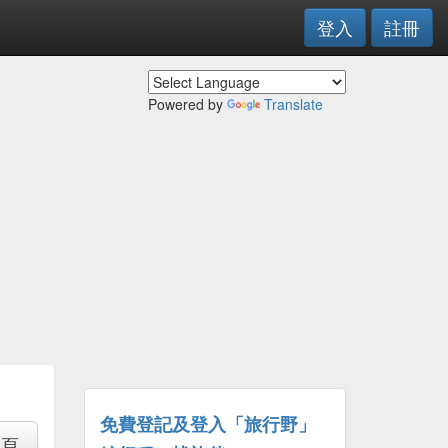
登入
註冊
Powered by
Translate
免費登記及登入「旅行野」
專頁