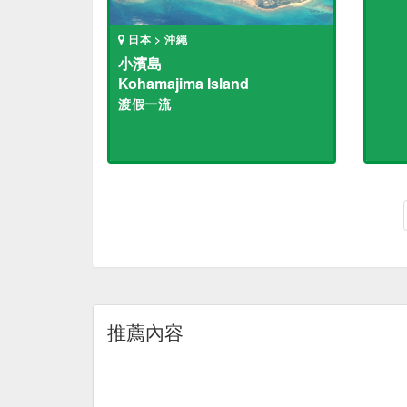
日本 > 沖繩
小濱島
Kohamajima Island
渡假一流
推薦內容