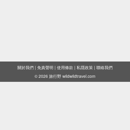
關於我們
|
免責聲明
|
使用條款
|
私隱政策
|
聯絡我們
© 2026 旅行野 wildwildtravel.com