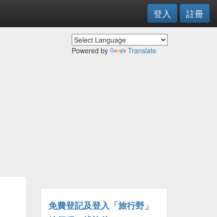
登入
註冊
Powered by
Translate
免費登記及登入「旅行野」