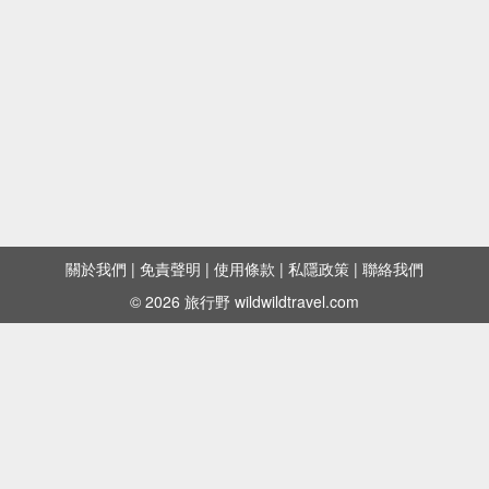
關於我們
|
免責聲明
|
使用條款
|
私隱政策
|
聯絡我們
© 2026 旅行野 wildwildtravel.com