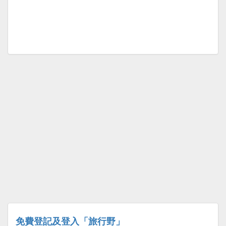
免費登記及登入「旅行野」