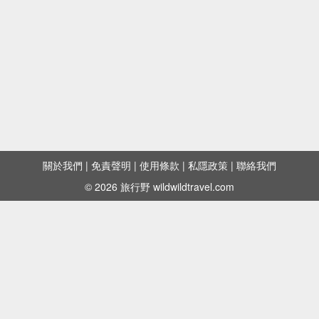
關於我們
|
免責聲明
|
使用條款
|
私隱政策
|
聯絡我們
© 2026 旅行野 wildwildtravel.com