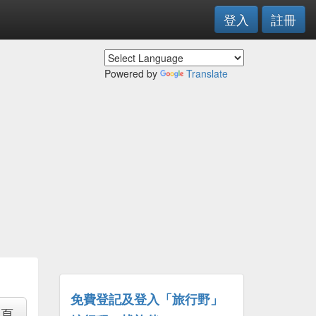
登入
註冊
Powered by
Translate
免費登記及登入「旅行野」
專頁