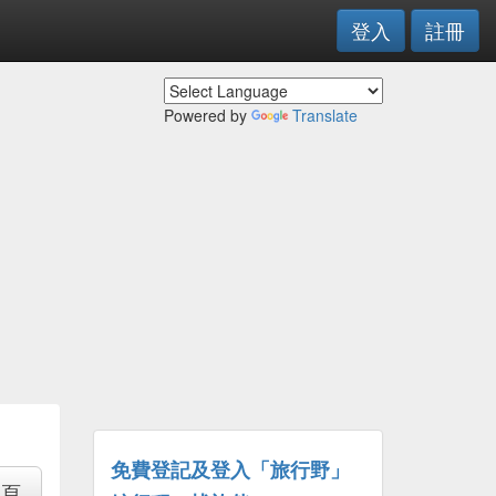
登入
註冊
Powered by
Translate
免費登記及登入「旅行野」
專頁