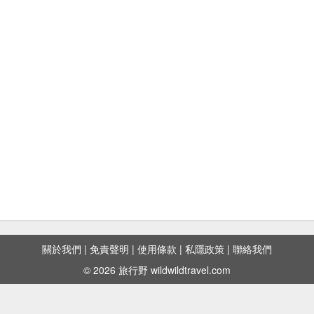
關於我們
|
免責聲明
|
使用條款
|
私隱政策
|
聯絡我們
© 2026 旅行野 wildwildtravel.com