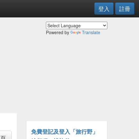
登入
註冊
Powered by
Translate
免費登記及登入「旅行野」
專頁