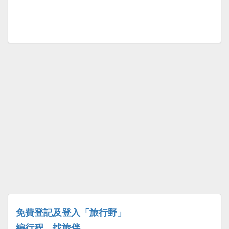
免費登記及登入「旅行野」
編行程、找旅伴、