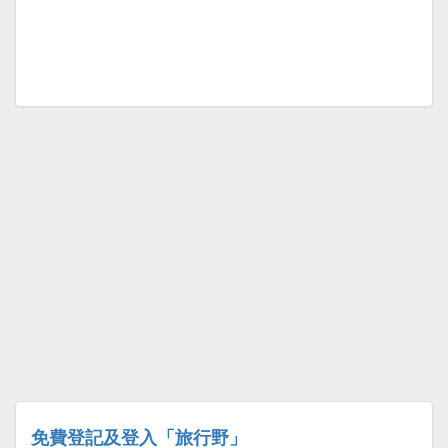
免費登記及登入「旅行野」