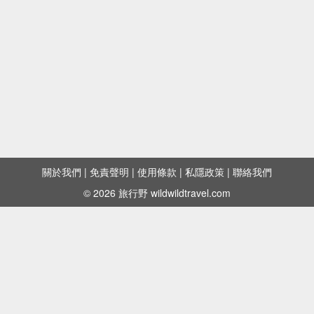
關於我們
|
免責聲明
|
使用條款
|
私隱政策
|
聯絡我們
© 2026 旅行野 wildwildtravel.com