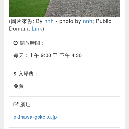
(圖片來源: By
nnh
- photo by
nnh
; Public
Domain;
Link
)
開放時間：
每天：上午 9:00 至 下午 4:30
入場費：
免費
網址：
okinawa-gokoku.jp