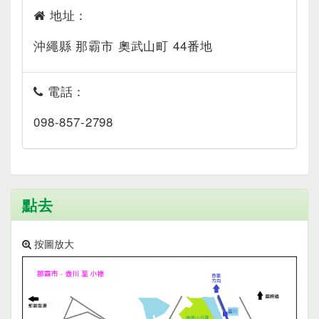
地址：
沖繩縣 那霸市 奧武山町 44番地
電話：
098-857-2798
點去
按圖放大