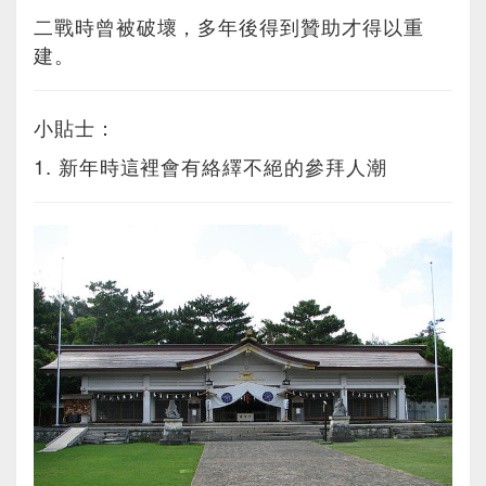
二戰時曾被破壞，多年後得到贊助才得以重
建。
小貼士：
1. 新年時這裡會有絡繹不絕的參拜人潮