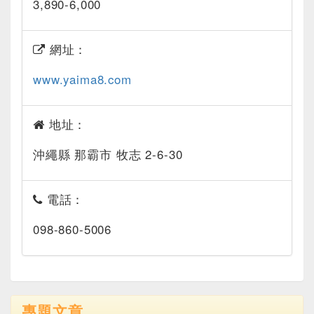
3,890-6,000
網址：
www.yaima8.com
地址：
沖繩縣 那霸市 牧志 2-6-30
電話：
098-860-5006
專題文章