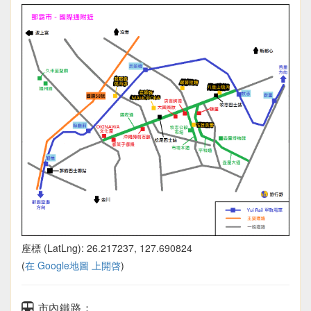
座標 (LatLng): 26.217237, 127.690824
(
在 Google地圖 上開啓
)
市內鐵路：