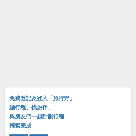
免費登記及登入「旅行野」
編行程、找旅伴、
與朋友們一起計劃行程
輕鬆完成