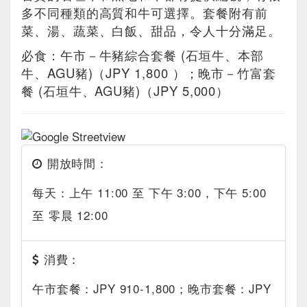
多不同種類的高質和牛可選擇。套餐附有前
菜、湯、蔬菜、白飯、甜品，令人十分滿足。
必食：午市－牛豬綜合套餐 (石垣牛、本部
牛、AGU豬)（JPY 1,800 ）；晚市－竹富套
餐 (石垣牛、AGU豬)（JPY 5,000）
開放時間：
每天：上午 11:00 至 下午 3:00，下午 5:00
至 零晨 12:00
消費：
午市套餐：JPY 910-1,800；晚市套餐：JPY