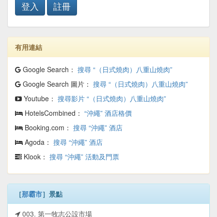
登入
註冊
有用連結
Google Search：
搜尋 “（日式燒肉）八重山燒肉”
Google Search 圖片：
搜尋 “（日式燒肉）八重山燒肉”
Youtube：
搜尋影片 “（日式燒肉）八重山燒肉”
HotelsCombined：
“沖繩” 酒店格價
Booking.com：
搜尋 “沖繩” 酒店
Agoda：
搜尋 “沖繩” 酒店
Klook：
搜尋 “沖繩” 活動及門票
［
那霸市
］景點
003. 第一牧志公設市場