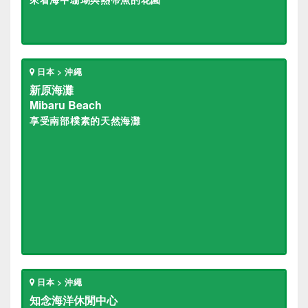
日本 > 沖繩
新原海灘
Mibaru Beach
享受南部樸素的天然海灘
日本 > 沖繩
知念海洋休閒中心