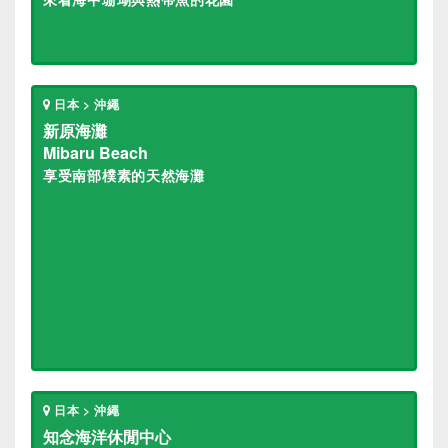
日本 > 沖繩
新原海灘
Mibaru Beach
享受南部樸素的天然海灘
日本 > 沖繩
知念海洋休閒中心