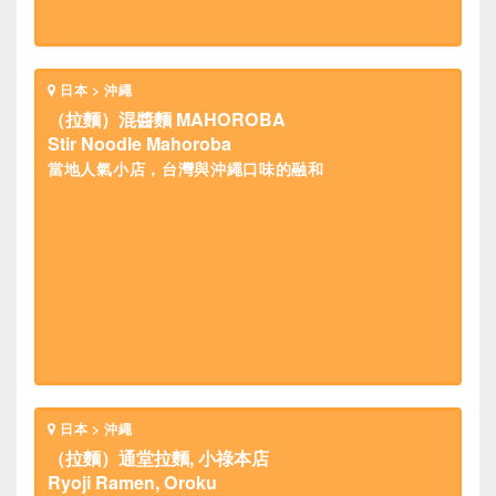
日本 > 沖繩
（拉麵）混醬麵 MAHOROBA
Stir Noodle Mahoroba
當地人氣小店，台灣與沖繩口味的融和
日本 > 沖繩
（拉麵）通堂拉麵, 小祿本店
Ryoji Ramen, Oroku