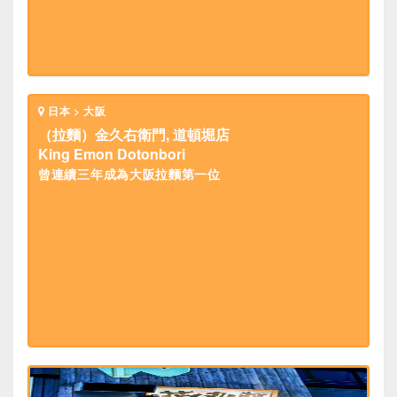
日本 > 大阪
（拉麵）金久右衛門, 道頓堀店
King Emon Dotonbori
曾連續三年成為大阪拉麵第一位