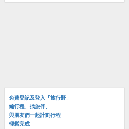
免費登記及登入「旅行野」
編行程、找旅伴、
與朋友們一起計劃行程
輕鬆完成