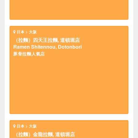
日本 > 大阪
（拉麵）四天王拉麵, 道頓堀店
Ramen Shitennou, Dotonbori
豚骨拉麵人氣店
日本 > 大阪
（拉麵）金龍拉麵, 道頓堀店