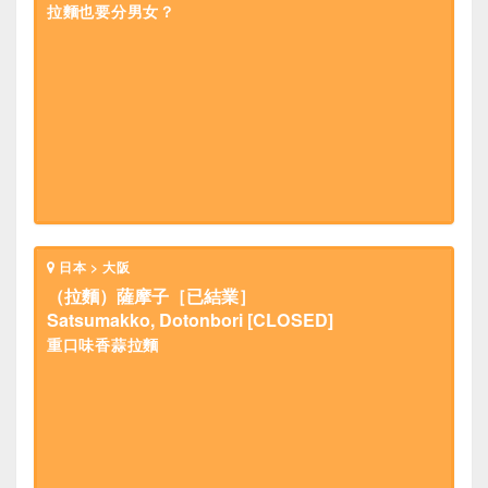
拉麵也要分男女？
日本 > 大阪
（拉麵）薩摩子［已結業］
Satsumakko, Dotonbori [CLOSED]
重口味香蒜拉麵