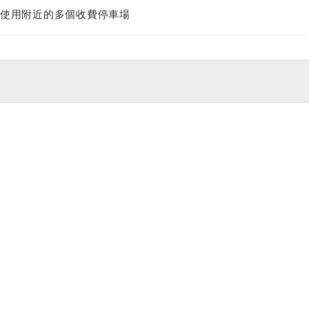
使用附近的多個收費停車場