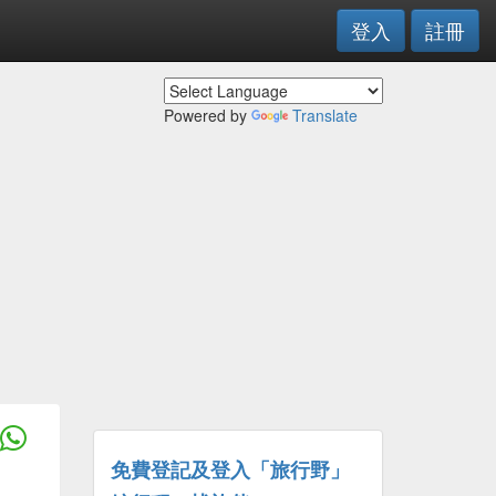
登入
註冊
Powered by
Translate
免費登記及登入「旅行野」