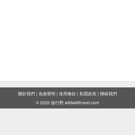
關於我們
|
免責聲明
|
使用條款
|
私隱政策
|
聯絡我們
© 2026 旅行野 wildwildtravel.com