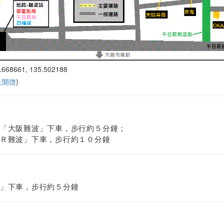
.668661, 135.502188
 上開啓
)
「大阪難波」下車，步行約５分鐘；
Ｒ難波」下車，步行約１０分鐘
」下車，步行約５分鐘