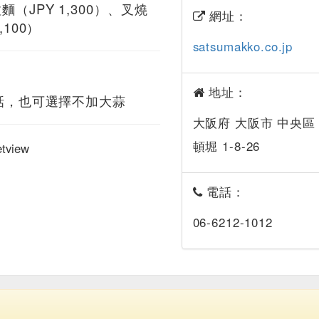
（JPY 1,300）、叉燒
網址：
,100）
satsumakko.co.jp
地址：
的話，也可選擇不加大蒜
大阪府 大阪市 中央區
頓堀 1-8-26
電話：
06-6212-1012