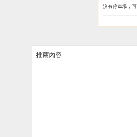
沒有停車場，可
推薦內容