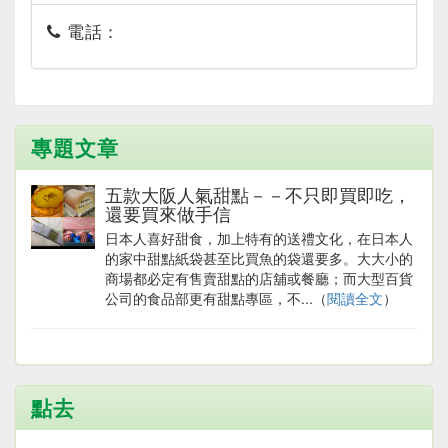
電話：
專題文章
五款大阪人氣甜點－－不只即買即吃，
還要買來做手信
日本人喜好甜食，加上特有的送禮文化，在日本人
的家中甜點紙袋甚至比買魚的袋還要多。大大小的
商場都必定有售賣甜點的店舖或餐廳；而大型百貨
公司的食品部更有甜點專區，不...（
閱讀全文
）
點去