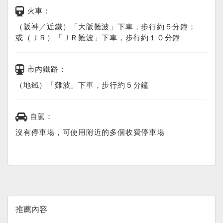
火車：
（阪神／近鐵）「大阪難波」下車，步行約５分鐘；
或（ＪＲ）「ＪＲ難波」下車，步行約１０分鐘
市內鐵路：
（地鐵）「難波」下車，步行約５分鐘
自駕：
沒有停車場，可使用附近的多個收費停車場
推薦內容