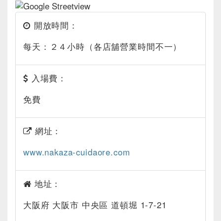
開放時間：
每天：２４小時（各店舖營業時間不一）
入場費：
免費
網址：
www.nakaza-cuidaore.com
地址：
大阪府 大阪市 中央區 道頓堀 1-7-21