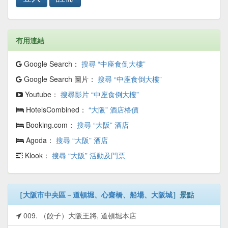
有用連結
Google Search：
搜尋 “中座食倒大樓”
Google Search 圖片：
搜尋 “中座食倒大樓”
Youtube：
搜尋影片 “中座食倒大樓”
HotelsCombined：
“大阪” 酒店格價
Booking.com：
搜尋 “大阪” 酒店
Agoda：
搜尋 “大阪” 酒店
Klook：
搜尋 “大阪” 活動及門票
［
大阪市中央區－道頓堀、心齋橋、船場、大阪城
］景點
009. （餃子）大阪王將, 道頓堀本店