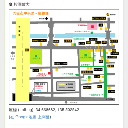
按圖放大
座標 (LatLng): 34.668682, 135.502542
(
在 Google地圖 上開啓
)