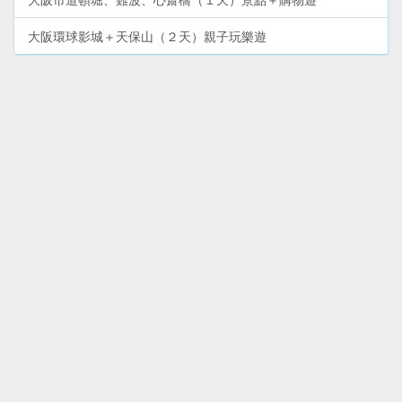
大阪環球影城＋天保山（２天）親子玩樂遊