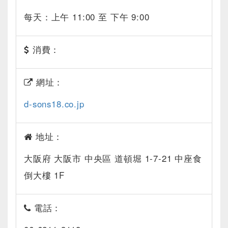
每天：上午 11:00 至 下午 9:00
消費：
網址：
d-sons18.co.jp
地址：
大阪府 大阪市 中央區 道頓堀 1-7-21 中座食
倒大樓 1F
電話：