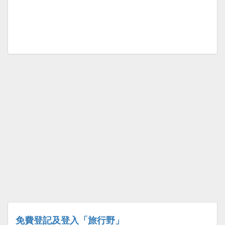
免費登記及登入「旅行野」