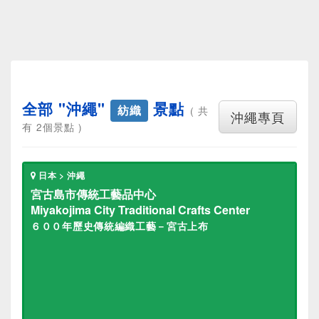
全部 "沖繩"
景點
紡織
( 共
沖繩專頁
有 2個景點 )
日本 > 沖繩
宮古島市傳統工藝品中心
Miyakojima City Traditional Crafts Center
６００年歷史傳統編織工藝－宮古上布