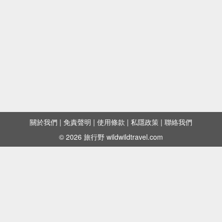
關於我們
|
免責聲明
|
使用條款
|
私隱政策
|
聯絡我們
© 2026 旅行野 wildwildtravel.com