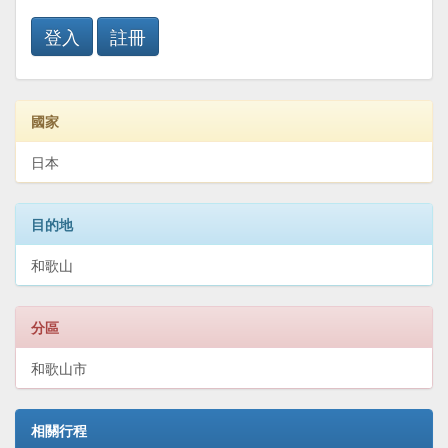
登入
註冊
國家
日本
目的地
和歌山
分區
和歌山市
相關行程