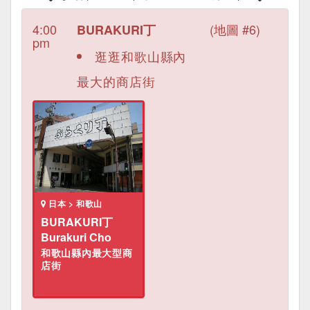
4:00
(地圖 #6)
BURAKURI丁
pm
逛逛和歌山縣內
最大的商店街
日本 > 和歌山
BURAKURI丁
Burakuri Cho
和歌山縣內最大型商
店街