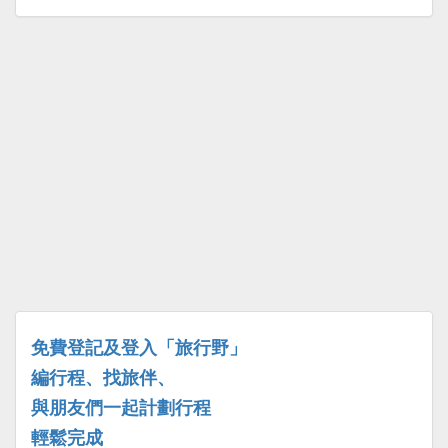
免費登記及登入「旅行野」
編行程、找旅伴、
與朋友們一起計劃行程
輕鬆完成