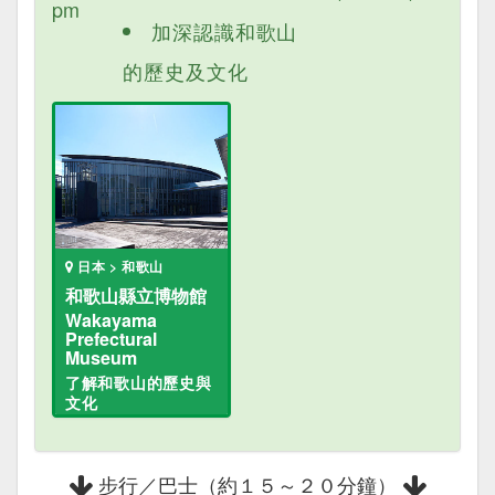
pm
加深認識和歌山
的歷史及文化
日本 > 和歌山
和歌山縣立博物館
Wakayama
Prefectural
Museum
了解和歌山的歷史與
文化
步行／巴士（約１５～２０分鐘）