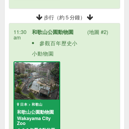
步行（約５分鐘）
11:30
(地圖 #2)
和歌山公園動物園
am
參觀百年歷史小
小動物園
日本 > 和歌山
和歌山公園動物園
Wakayama City
Zoo