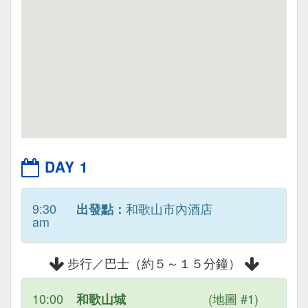
DAY 1
9:30
和歌山市內酒店
出發點：
am
步行／巴士（約５～１５分鐘）
10:00
(地圖 #1)
和歌山城