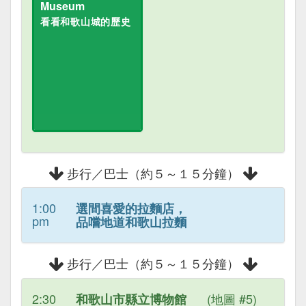
Museum
看看和歌山城的歷史
步行／巴士（約５～１５分鐘）
1:00
選間喜愛的拉麵店，
pm
品嚐地道和歌山拉麵
步行／巴士（約５～１５分鐘）
2:30
(地圖 #5)
和歌山市縣立博物館