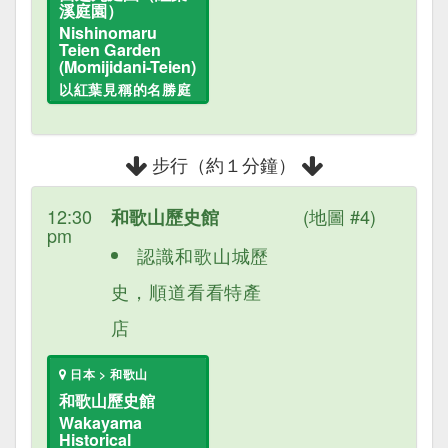
溪庭園）
Nishinomaru
Teien Garden
(Momijidani-Teien)
以紅葉見稱的名勝庭
園
步行（約１分鐘）
12:30
(地圖 #4)
和歌山歷史館
pm
認識和歌山城歷
史，順道看看特產
店
日本 > 和歌山
和歌山歷史館
Wakayama
Historical