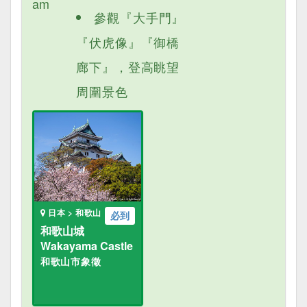
am
參觀『大手門』
『伏虎像』『御橋
廊下』，登高眺望
周圍景色
日本 > 和歌山
必到
和歌山城
Wakayama Castle
和歌山市象徵