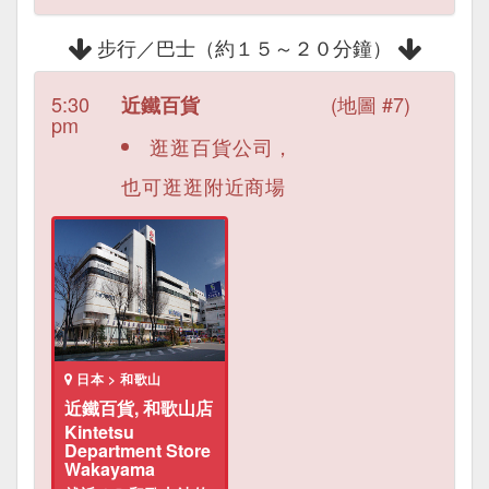
步行／巴士（約１５～２０分鐘）
5:30
(地圖 #7)
近鐵百貨
pm
逛逛百貨公司，
也可逛逛附近商場
日本 > 和歌山
近鐵百貨, 和歌山店
Kintetsu
Department Store
Wakayama