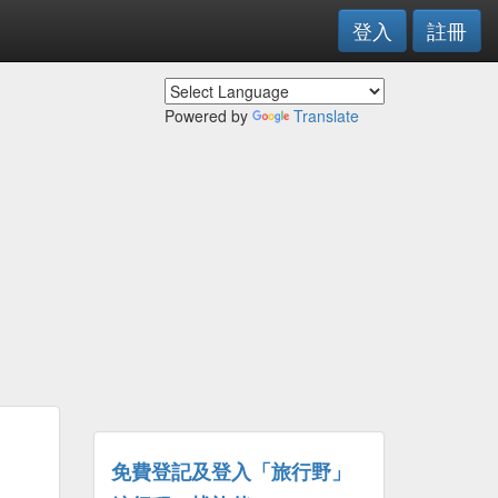
登入
註冊
Powered by
Translate
免費登記及登入「旅行野」