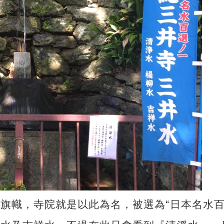
旗幟，寺院就是以此為名，被選為“日本名水百