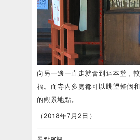
向另一邊一直走就會到達本堂，
福。而寺內多處都可以眺望整個
的觀景地點。
（2018年7月2日）
景點資訊