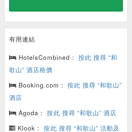
有用連結
HotelsCombined：
按此 搜尋 “和
歌山” 酒店格價
Booking.com：
按此 搜尋 “和歌山”
酒店
Agoda：
按此 搜尋 “和歌山” 酒店
Klook：
按此 搜尋 “和歌山” 活動及