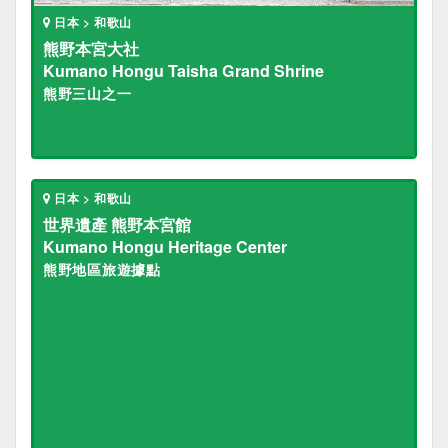
日本 > 和歌山
熊野本宮大社
Kumano Hongu Taisha Grand Shrine
熊野三山之一
日本 > 和歌山
世界遺產 熊野本宮館
Kumano Hongu Heritage Center
熊野地區旅遊據點