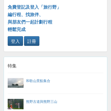
免費登記及登入「旅行野」
編行程、找旅伴、
與朋友們一起計劃行程
輕鬆完成
登入
註冊
特集
和歌山景點集合
熊野古道與熊野三山