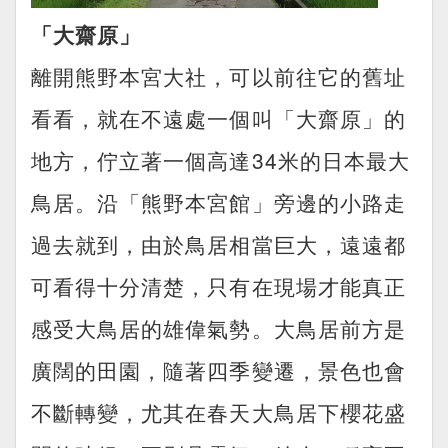
「大齋原」
離開熊野本宮大社，可以前往它的舊址
看看，就在不遠處一個叫「大齋原」的
地方，佇立著一個高達34米的日本最大
鳥居。沿「熊野本宮館」旁邊的小路走
過去就到，由於鳥居相當巨大，遠遠都
可看得十分清楚，只有在現場才能真正
感受大鳥居的雄偉氣勢。大鳥居前方是
廣闊的田園，隨著四季變遷，景色也會
不斷轉變，尤其在春天大鳥居下櫻花盛