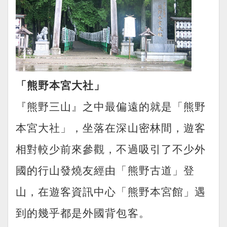
「熊野本宮大社」
『熊野三山』之中最偏遠的就是「熊野
本宮大社」，坐落在深山密林間，遊客
相對較少前來參觀，不過吸引了不少外
國的行山發燒友經由「熊野古道」登
山，在遊客資訊中心「熊野本宮館」遇
到的幾乎都是外國背包客。