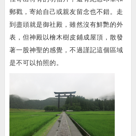
郵戳，寄給自己或親友留念也不錯。走
到盡頭就是御社殿，雖然沒有鮮艷的外
表，但神殿以檜木樹皮鋪成屋頂，散發
著一股神聖的感覺，不過謹記這個區域
是不可以拍照的。