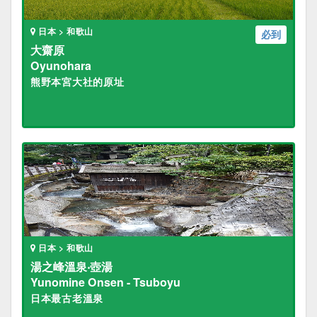
日本 > 和歌山
必到
大齋原
Oyunohara
熊野本宮大社的原址
日本 > 和歌山
湯之峰溫泉‧壺湯
Yunomine Onsen - Tsuboyu
日本最古老溫泉