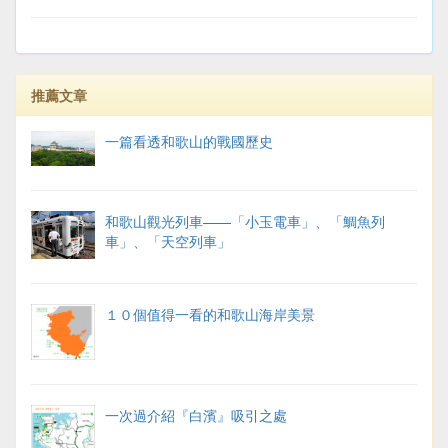
推薦文章
一篇看透和歌山的戰國歷史
和歌山觀光列車——「小玉電車」、「鯛魚列
車」、「天空列車」
１０個值得一看的和歌山海岸美景
一次過介紹『白濱』吸引之處