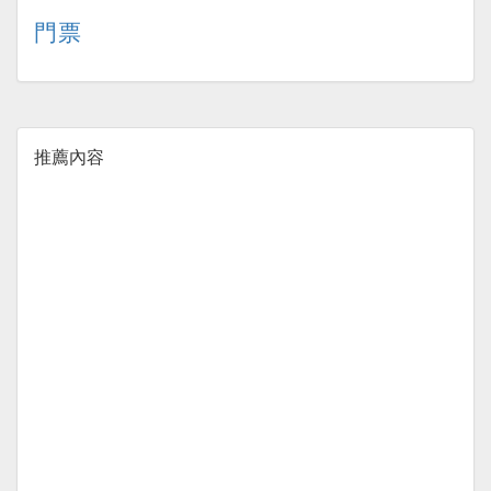
門票
推薦內容