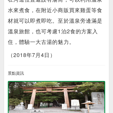
水來煮食，在附近小商販買來雞蛋等食
材就可以即煮即吃。至於溫泉旁邊滿是
溫泉旅館，也可考慮1泊2食的方案入
住，體驗一大古湯的魅力。
（2018年7月4日）
景點資訊