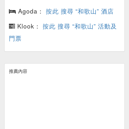
Agoda：
按此 搜尋 “和歌山” 酒店
Klook：
按此 搜尋 “和歌山” 活動及
門票
推薦內容