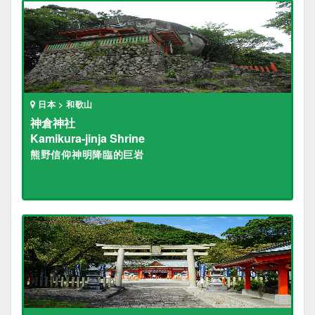
日本 > 和歌山
神倉神社
Kamikura-jinja Shrine
熊野信仰神明降臨的巨岩