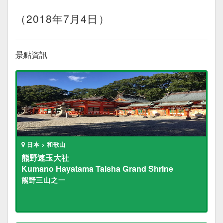
（2018年7月4日）
景點資訊
日本 > 和歌山
熊野速玉大社
Kumano Hayatama Taisha Grand Shrine
熊野三山之一