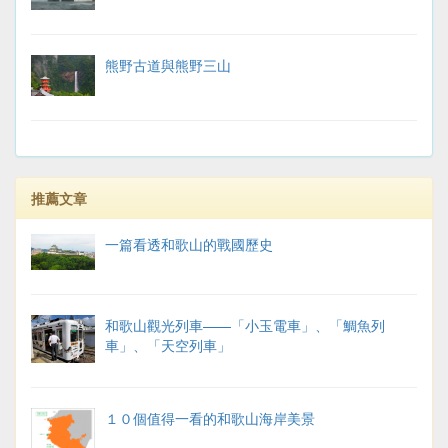
熊野古道與熊野三山
推薦文章
一篇看透和歌山的戰國歷史
和歌山觀光列車——「小玉電車」、「鯛魚列
車」、「天空列車」
１０個值得一看的和歌山海岸美景