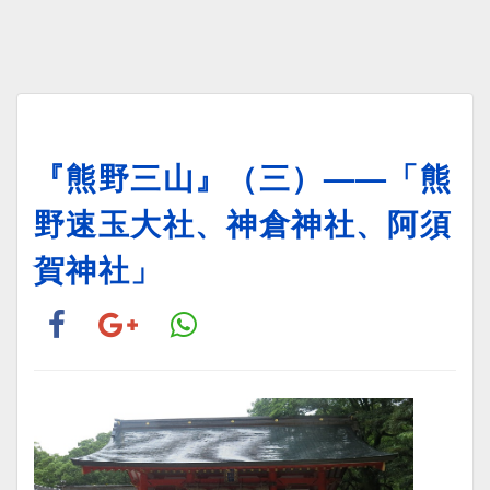
『熊野三山』（三）——「熊
野速玉大社、神倉神社、阿須
賀神社」