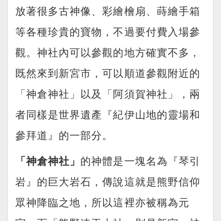
放著很多古神像、彩繪檜扇、蒔繪手箱
等各種珍貴的寶物，不過要付費入場參
觀。神社內可以參觀的地方確實不多，
既然來到新宮市，可以順道參觀附近的
「神倉神社」以及「阿須賀神社」，兩
者同樣是世界遺產『紀伊山地的靈場和
參拜道』的一部分。
「神倉神社」
的神體是一塊名為『琴引
岩』的巨大岩石，傳說這就是熊野信仰
眾神降臨之地，所以這裡亦被稱為元