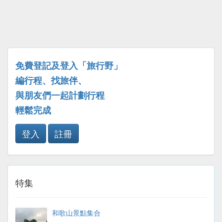
免費登記及登入「旅行野」
編行程、找旅伴、
與朋友們一起計劃行程
輕鬆完成
登入
註冊
特集
和歌山景點集合