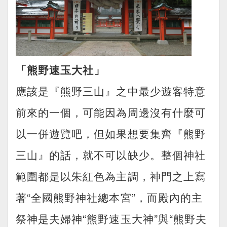
「熊野速玉大社」
應該是『熊野三山』之中最少遊客特意
前來的一個，可能因為周邊沒有什麼可
以一併遊覽吧，但如果想要集齊『熊野
三山』的話，就不可以缺少。整個神社
範圍都是以朱紅色為主調，神門之上寫
著“全國熊野神社總本宮”，而殿內的主
祭神是夫婦神“熊野速玉大神”與“熊野夫